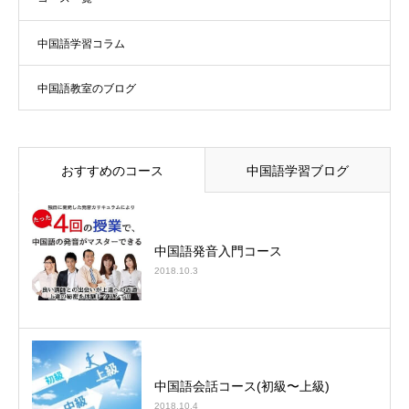
中国語学習コラム
中国語教室のブログ
おすすめのコース
中国語学習ブログ
中国語発音入門コース
2018.10.3
中国語会話コース(初級〜上級)
2018.10.4