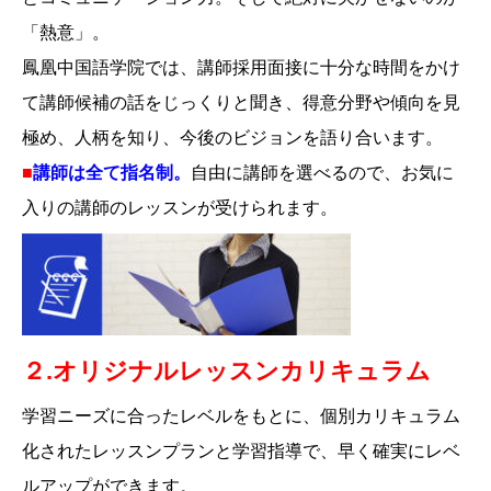
「熱意」。
鳳凰中国語学院では、講師採用面接に十分な時間をかけ
て講師候補の話をじっくりと聞き、得意分野や傾向を見
極め、人柄を知り、今後のビジョンを語り合います。
■
講師は全て指名制。
自由に講師を選べるので、お気に
入りの講師のレッスンが受けられます。
２.オリジナルレッスンカリキュラム
学習ニーズに合ったレベルをもとに、個別カリキュラム
化されたレッスンプランと学習指導で、早く確実にレベ
ルアップができます。