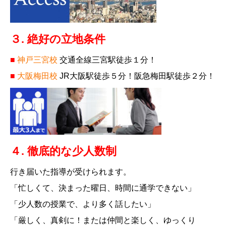
３. 絶好の立地条件
■
神戸三宮校
交通全線三宮駅徒歩１分！
■
大阪梅田校
JR大阪駅徒歩５分！阪急梅田駅徒歩２分！
４. 徹底的な少人数制
行き届いた指導が受けられます。
「忙しくて、決まった曜日、時間に通学できない」
「少人数の授業で、より多く話したい」
「厳しく、真剣に！または仲間と楽しく、ゆっくり