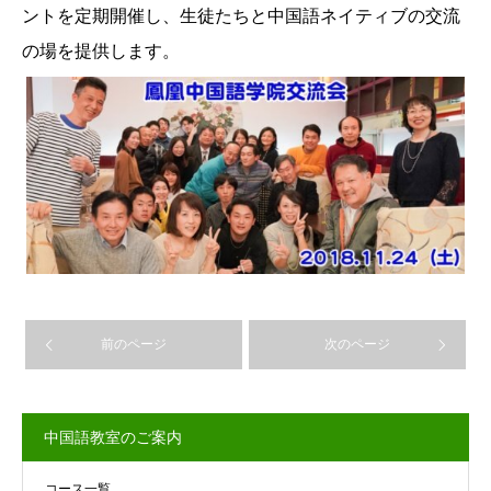
ントを定期開催し、生徒たちと中国語ネイティブの交流
の場を提供します。
前のページ
次のページ
中国語教室のご案内
コース一覧