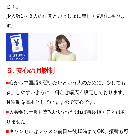
と！」
少人数1～３人の仲間といっしょに楽しく気軽に学べま
す。
５. 安心の月謝制
■
心から中国語を習いたいという人のために、少しでも
参加しやすいように、料金は幅広く設定しております。
月謝制を基本としていますので安心です。
■
入会金は一度お支払いいただければ再度頂くことはあ
りません。
■
キャンセルはレッスン前日午後10時までOK、振替も可