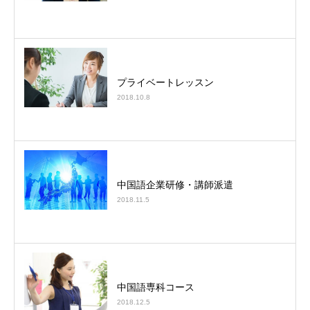
プライベートレッスン
2018.10.8
中国語企業研修・講師派遣
2018.11.5
中国語専科コース
2018.12.5