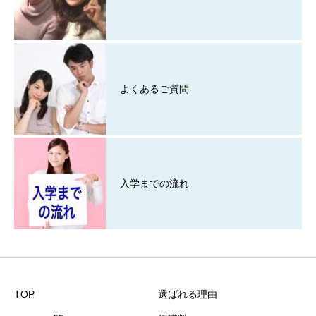
よくあるご質問
入学までの流れ
TOP
選ばれる理由