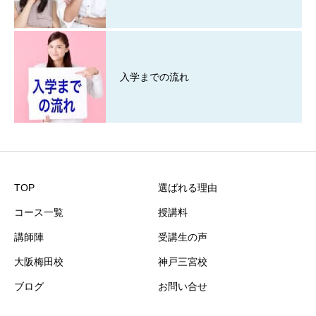
入学までの流れ
TOP
選ばれる理由
コース一覧
授講料
講師陣
受講生の声
大阪梅田校
神戸三宮校
ブログ
お問い合せ