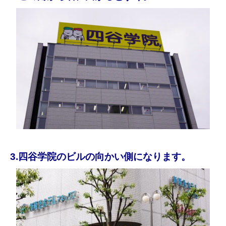
3.四谷学院のビルの向かい側になります。