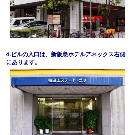
4.ビルの入口は、新阪急ホテルアネックス右側
にあります。