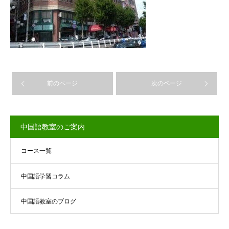
前のページ
次のページ
中国語教室のご案内
コース一覧
中国語学習コラム
中国語教室のブログ