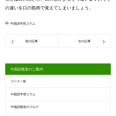
の違いを口の筋肉で覚えてしまいましょう。
中国語学習コラム
前の記事
次の記事
中国語教室のご案内
コース一覧
中国語学習コラム
中国語教室のブログ