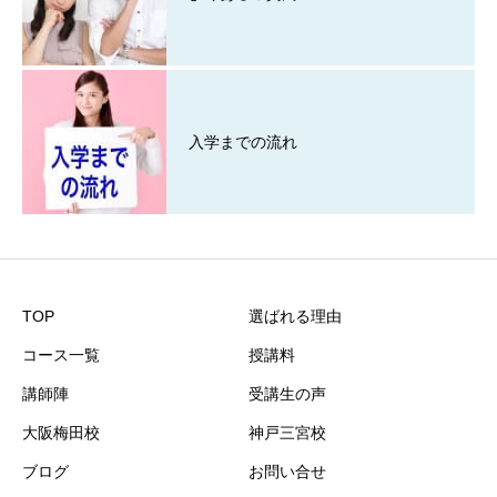
入学までの流れ
TOP
選ばれる理由
コース一覧
授講料
講師陣
受講生の声
大阪梅田校
神戸三宮校
ブログ
お問い合せ