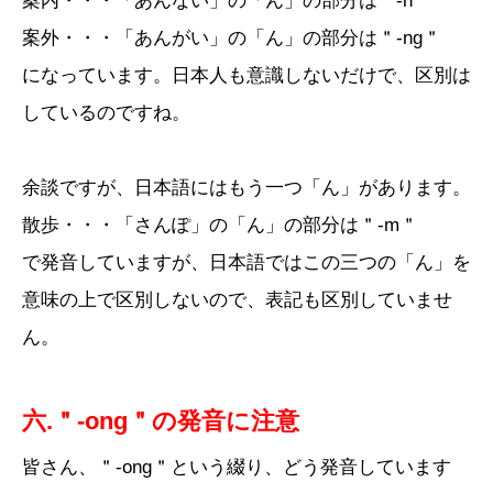
案内・・・「あんない」の「ん」の部分は＂-n＂
案外・・・「あんがい」の「ん」の部分は＂-ng＂
になっています。日本人も意識しないだけで、区別は
しているのですね。
余談ですが、日本語にはもう一つ「ん」があります。
散歩・・・「さんぽ」の「ん」の部分は＂-m＂
で発音していますが、日本語ではこの三つの「ん」を
意味の上で区別しないので、表記も区別していませ
ん。
六.＂-ong＂の発音に注意
皆さん、＂-ong＂という綴り、どう発音しています