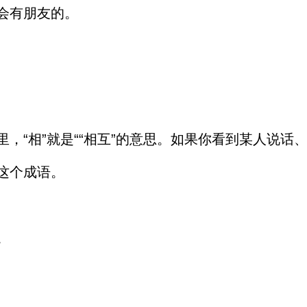
会有朋友的。
，“相”就是““相互”的意思。如果你看到某人说话
这个成语。
。