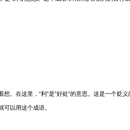
想。在这里，“利”是”好处”的意思。这是一个贬义
就可以用这个成语。