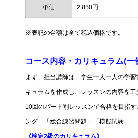
単価
2,850円
※表記の金額は全て税込価格です。
コース内容・カリキュラム(一例
まず、担当講師は、学生一人一人の学習
キュラムを作成し、レッスンの内容を工
10回のパート別レッスンで合格を目指
ング」「総合練習問題」「模擬試験」
《検定2級のカリキュラム》