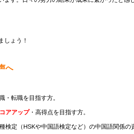
ましょう！
声へ
職・転職を目指す方。
スコアアップ
・高得点を目指す方。
種検定（HSKや中国語検定など）の中国語関係の