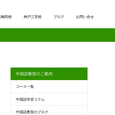
阪梅田校
神戸三宮校
ブログ
お問い合せ
中国語教室のご案内
コース一覧
中国語学習コラム
中国語教室のブログ