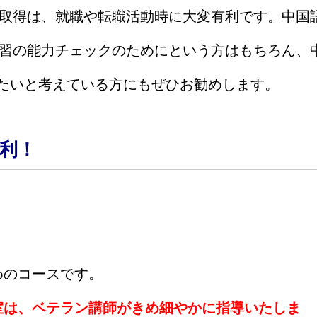
取得は、就職や転職活動時に大変有利です。中国
習の能力チェックのためにという方はもちろん、
たいと考えている方にもぜひお勧めします。
利！
めのコースです。
室は、ベテラン講師がきめ細やかに指導いたしま