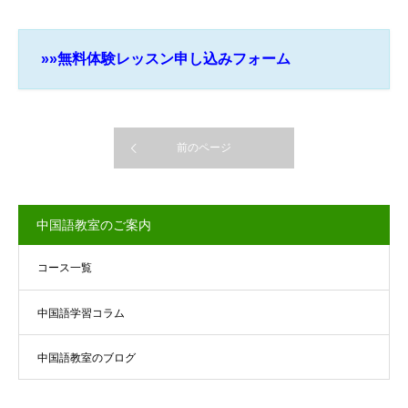
»»無料体験レッスン申し込みフォーム
前のページ
中国語教室のご案内
コース一覧
中国語学習コラム
中国語教室のブログ