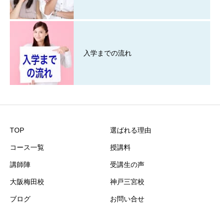
入学までの流れ
TOP
選ばれる理由
コース一覧
授講料
講師陣
受講生の声
大阪梅田校
神戸三宮校
ブログ
お問い合せ