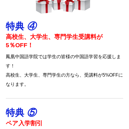
特典
④
高校生、大学生、専門学生
受講料が
5％OFF！
鳳凰中国語学院では学生の皆様の中国語学習を応援しま
す！
高校生、大学生、専門学生の方なら、受講料が5%OFFに
なります。
特典
⑤
ペア入学割引