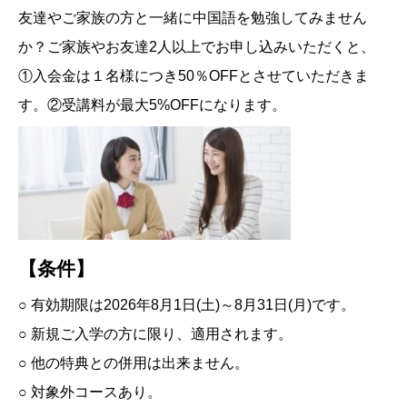
友達やご家族の方と一緒に中国語を勉強してみません
か？ご家族やお友達2人以上でお申し込みいただくと、
①入会金は１名様につき50％OFFとさせていただきま
す。②受講料が最大5%OFFになります。
【条件】
○ 有効期限は2026年8月1日(土)～8月31日(月)です。
○ 新規ご入学の方に限り、適用されます。
○ 他の特典との併用は出来ません。
○ 対象外コースあり。