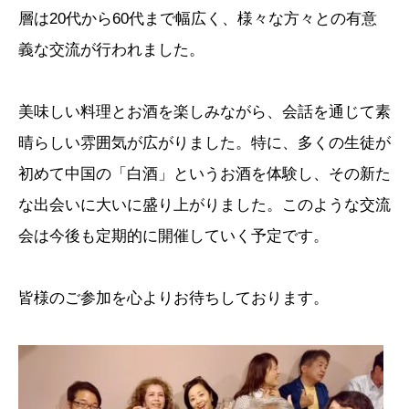
層は20代から60代まで幅広く、様々な方々との有意
義な交流が行われました。
美味しい料理とお酒を楽しみながら、会話を通じて素
晴らしい雰囲気が広がりました。特に、多くの生徒が
初めて中国の「白酒」というお酒を体験し、その新た
な出会いに大いに盛り上がりました。このような交流
会は今後も定期的に開催していく予定です。
皆様のご参加を心よりお待ちしております。