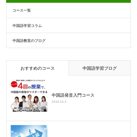
コース一覧
中国語学習コラム
中国語教室のブログ
おすすめのコース
中国語学習ブログ
中国語発音入門コース
2018.10.3