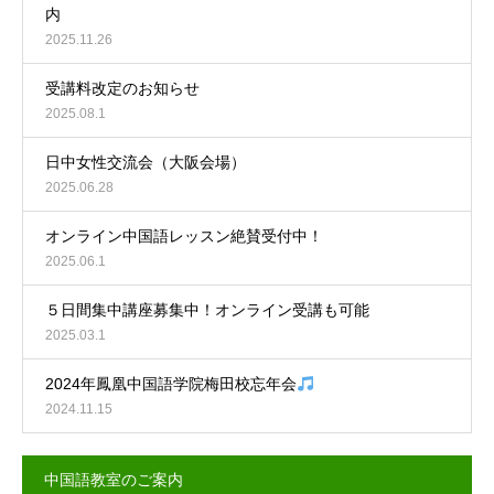
内
2025.11.26
受講料改定のお知らせ
2025.08.1
日中女性交流会（大阪会場）
2025.06.28
オンライン中国語レッスン絶賛受付中！
2025.06.1
５日間集中講座募集中！オンライン受講も可能
2025.03.1
2024年鳳凰中国語学院梅田校忘年会
2024.11.15
中国語教室のご案内