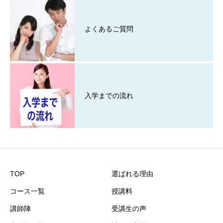
よくあるご質問
入学までの流れ
TOP
選ばれる理由
コース一覧
授講料
講師陣
受講生の声