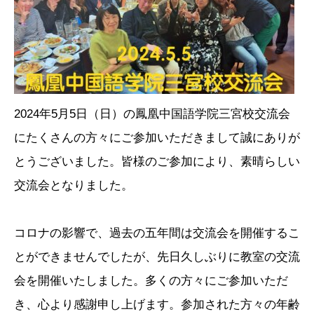
神戸三宮校
ブログ
お問い合せ
2024年5月5日（日）の鳳凰中国語学院三宮校交流会
にたくさんの方々にご参加いただきまして誠にありが
とうございました。皆様のご参加により、素晴らしい
交流会となりました。
コロナの影響で、過去の五年間は交流会を開催するこ
とができませんでしたが、先日久しぶりに教室の交流
会を開催いたしました。多くの方々にご参加いただ
き、心より感謝申し上げます。参加された方々の年齢